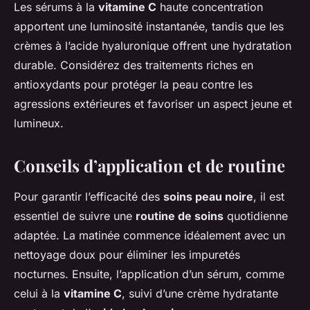
Les sérums à la
vitamine C
haute concentration
apportent une luminosité instantanée, tandis que les
crèmes à l’acide hyaluronique offrent une hydratation
durable. Considérez des traitements riches en
antioxydants pour protéger la peau contre les
agressions extérieures et favoriser un aspect jeune et
lumineux.
Conseils d’application et de routine
Pour garantir l’efficacité des
soins peau noire
, il est
essentiel de suivre une
routine de soins
quotidienne
adaptée. La matinée commence idéalement avec un
nettoyage doux pour éliminer les impuretés
nocturnes. Ensuite, l’application d’un sérum, comme
celui à la
vitamine C
, suivi d’une crème hydratante