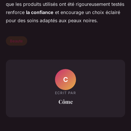
que les produits utilisés ont été rigoureusement testés
renforce
la confiance
et encourage un choix éclairé
pour des soins adaptés aux peaux noires.
Beaute
C
ECRIT PAR
Côme