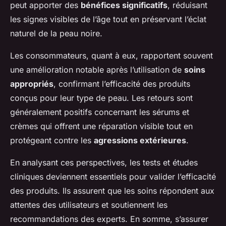
peut apporter des
bénéfices significatifs
, réduisant
les signes visibles de l’âge tout en préservant l’éclat
naturel de la peau noire.
Les consommateurs, quant à eux, rapportent souvent
une amélioration notable après l’utilisation de
soins
appropriés
, confirmant l’efficacité des produits
conçus pour leur type de peau. Les retours sont
généralement positifs concernant les sérums et
crèmes qui offrent une réparation visible tout en
protégeant contre les
agressions extérieures
.
En analysant ces perspectives, les tests et études
cliniques deviennent essentiels pour valider l’efficacité
des produits. Ils assurent que les soins répondent aux
attentes des utilisateurs et soutiennent les
recommandations des experts. En somme, s’assurer