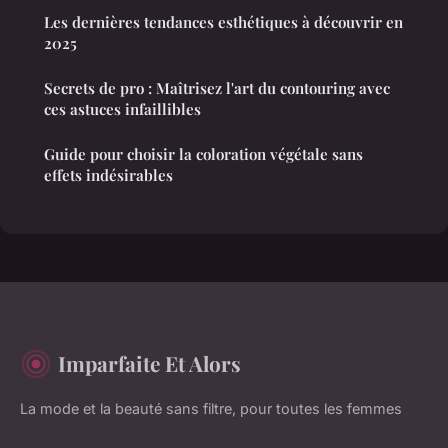
Les dernières tendances esthétiques à découvrir en
2025
Secrets de pro : Maîtrisez l'art du contouring avec
ces astuces infaillibles
Guide pour choisir la coloration végétale sans
effets indésirables
Imparfaite Et Alors
La mode et la beauté sans filtre, pour toutes les femmes