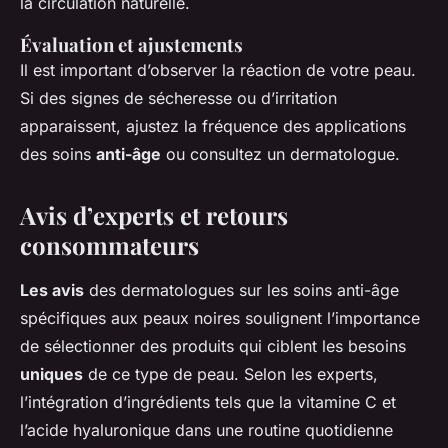
la circulation naturelle.
Évaluation et ajustements
Il est important d’observer la réaction de votre peau.
Si des signes de sécheresse ou d’irritation
apparaissent, ajustez la fréquence des applications
des soins
anti-âge
ou consultez un dermatologue.
Avis d’experts et retours
consommateurs
Les avis
des dermatologues sur les soins anti-âge
spécifiques aux peaux noires soulignent l’importance
de sélectionner des produits qui ciblent les besoins
uniques
de ce type de peau. Selon les experts,
l’intégration d’ingrédients tels que la vitamine C et
l’acide hyaluronique dans une routine quotidienne