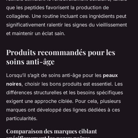
que les peptides favorisent la production de
collagène. Une routine incluant ces ingrédients peut
significativement ralentir les signes du vieillissement
et maintenir un éclat sain.
Produits recommandés pour les
soins anti-âge
Lorsqu’il s’agit de soins anti-âge pour les
peaux
noires
, choisir les bons produits est essentiel. Les
différences structurelles et les besoins spécifiques
exigent une approche ciblée. Pour cela, plusieurs
marques ont développé des lignes dédiées à ces
particularités.
Comparaison des marques ciblant