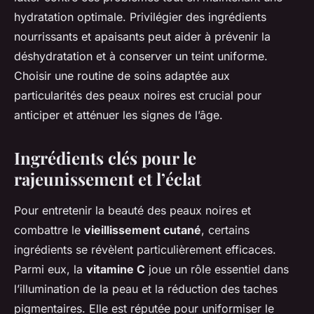
hydratation optimale. Privilégier des ingrédients
nourrissants et apaisants peut aider à prévenir la
déshydratation et à conserver un teint uniforme.
Choisir une routine de soins adaptée aux
particularités des peaux noires est crucial pour
anticiper et atténuer les signes de l’âge.
Ingrédients clés pour le
rajeunissement et l’éclat
Pour entretenir la beauté des peaux noires et
combattre le
vieillissement cutané
, certains
ingrédients se révèlent particulièrement efficaces.
Parmi eux, la
vitamine C
joue un rôle essentiel dans
l’illumination de la peau et la réduction des taches
pigmentaires. Elle est réputée pour uniformiser le