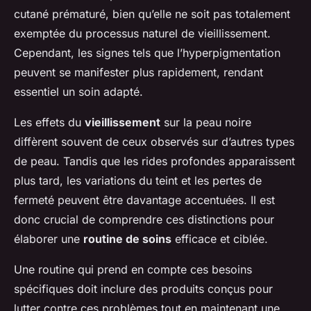
cutané prématuré, bien qu’elle ne soit pas totalement
exemptée du processus naturel de vieillissement.
Cependant, les signes tels que l’hyperpigmentation
peuvent se manifester plus rapidement, rendant
essentiel un soin adapté.
Les effets du
vieillissement
sur la peau noire
diffèrent souvent de ceux observés sur d’autres types
de peau. Tandis que les rides profondes apparaissent
plus tard, les variations du teint et les pertes de
fermeté peuvent être davantage accentuées. Il est
donc crucial de comprendre ces distinctions pour
élaborer une
routine de soins
efficace et ciblée.
Une routine qui prend en compte ces besoins
spécifiques doit inclure des produits conçus pour
lutter contre ces problèmes tout en maintenant une