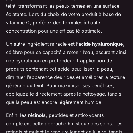
teint, transformant les peaux ternes en une surface
éclatante. Lors du choix de votre produit à base de
vitamine C, préférez des formules à haute
concentration pour une efficacité optimale.
Un autre ingrédient miracle est l’
acide hyaluronique
,
célèbre pour sa capacité à retenir l’eau, assurant ainsi
une hydratation en profondeur. L’application de
produits contenant cet acide peut lisser la peau,
diminuer l’apparence des rides et améliorer la texture
générale du teint. Pour maximiser ses bénéfices,
appliquez-le directement après le nettoyage, tandis
que la peau est encore légèrement humide.
Enfin, les
rétinols
, peptides et antioxydants
complètent cette approche holistique des soins. Les
rétinols stimulent le renouvellement cellulaire, tandis