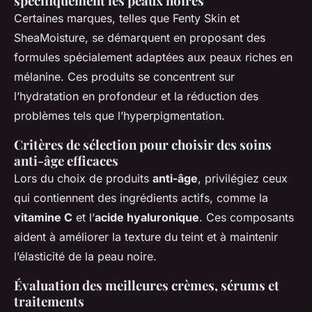
spécifiquement les peaux noires
Certaines marques, telles que Fenty Skin et
SheaMoisture, se démarquent en proposant des
formules spécialement adaptées aux peaux riches en
mélanine. Ces produits se concentrent sur
l’hydratation en profondeur et la réduction des
problèmes tels que l’hyperpigmentation.
Critères de sélection pour choisir des soins
anti-âge efficaces
Lors du choix de produits
anti-âge
, privilégiez ceux
qui contiennent des ingrédients actifs, comme la
vitamine C
et l’
acide hyaluronique
. Ces composants
aident à améliorer la texture du teint et à maintenir
l’élasticité de la peau noire.
Évaluation des meilleures crèmes, sérums et
traitements