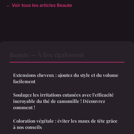
← Voir tous les articles Beaute
Beaute — À lire également
Extensions cheveux : ajoutez du style et du volume
facilement
Soulagez les irritations cutanées avec l'efficacité
incroyable du thé de camomille ! Découvrez
comment !
Coloration végétale : éviter les maux de tête grâce
à nos conseils