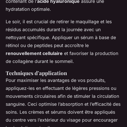
contenant de l’
acide hyaluronique
assure une
hydratation optimale.
Le soir, il est crucial de retirer le maquillage et les
résidus accumulés durant la journée avec un
nettoyant spécifique. Appliquer un sérum à base de
rétinol ou de peptides peut accroître le
renouvellement cellulaire
et favoriser la production
de collagène durant le sommeil.
Techniques d’application
Pour maximiser les avantages de vos produits,
appliquez-les en effectuant de légères pressions ou
mouvements circulaires afin de stimuler la circulation
sanguine. Ceci optimise l’absorption et l’efficacité des
soins. Les crèmes et sérums doivent être appliqués
du centre vers l’extérieur du visage pour encourager