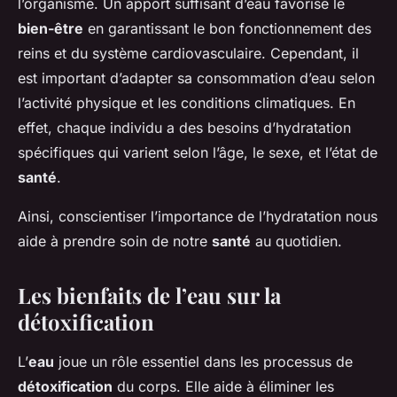
l’organisme. Un apport suffisant d’eau favorise le
bien-être
en garantissant le bon fonctionnement des
reins et du système cardiovasculaire. Cependant, il
est important d’adapter sa consommation d’eau selon
l’activité physique et les conditions climatiques. En
effet, chaque individu a des besoins d’hydratation
spécifiques qui varient selon l’âge, le sexe, et l’état de
santé
.
Ainsi, conscientiser l’importance de l’hydratation nous
aide à prendre soin de notre
santé
au quotidien.
Les bienfaits de l’eau sur la
détoxification
L’
eau
joue un rôle essentiel dans les processus de
détoxification
du corps. Elle aide à éliminer les