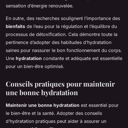
sensation d’énergie renouvelée.
En outre, des recherches soulignent l’importance des
bienfaits
de l’eau pour la régulation et l’équilibre du
processus de détoxification. Cela démontre toute la
pertinence d’adopter des habitudes d’hydratation
saines pour nassurer le bon fonctionnement du corps.
Une
hydratation
constante et adéquate est essentielle
pour un bien-être optimisé.
Conseils pratiques pour maintenir
une bonne hydratation
Maintenir une bonne hydratation
est essentiel pour
le bien-être et la santé. Adopter des conseils
d’hydratation pratiques peut aider à assurer un