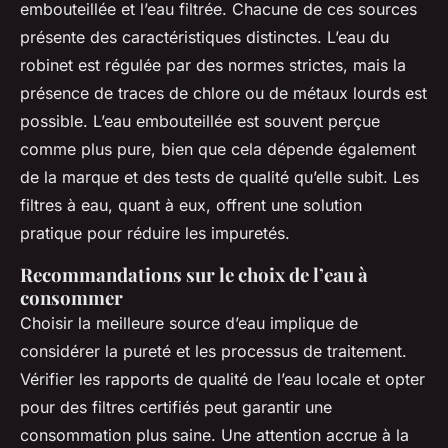
embouteillée et l’eau filtrée. Chacune de ces sources
présente des caractéristiques distinctes. L’eau du
robinet est régulée par des normes strictes, mais la
présence de traces de chlore ou de métaux lourds est
possible. L’eau embouteillée est souvent perçue
comme plus pure, bien que cela dépende également
de la marque et des tests de qualité qu’elle subit. Les
filtres à eau, quant à eux, offrent une solution
pratique pour réduire les impuretés.
Recommandations sur le choix de l’eau à
consommer
Choisir la meilleure source d’eau implique de
considérer la pureté et les processus de traitement.
Vérifier les rapports de qualité de l’eau locale et opter
pour des filtres certifiés peut garantir une
consommation plus saine. Une attention accrue à la