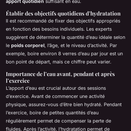
apport quotidien
suffisant en eau.
Établir des objectifs quotidiens d’hydratation
Il est recommandé de fixer des objectifs appropriés
en fonction des besoins individuels. Les experts
suggèrent de déterminer la quantité d’eau idéale selon
le
poids corporel
, l’âge, et le niveau d’activité. Par
exemple, boire environ 8 verres d’eau par jour est un
bon point de départ, mais ce chiffre peut varier.
Importance de l’eau avant, pendant et après
l’exercice
L’apport d’eau est crucial autour des sessions
d’exercice. Avant de commencer une activité
physique, assurez-vous d’être bien hydraté. Pendant
l’exercice, boire de petites quantités d’eau
régulièrement permet de compenser la perte de
fluides. Après l’activité, l’hydratation permet de