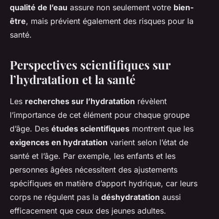
qualité de l’eau
assure non seulement votre
bien-
être
, mais prévient également des risques pour la
santé.
Perspectives scientifiques sur
l’hydratation et la santé
Les
recherches sur l’hydratation
révèlent
l’importance de cet élément pour chaque groupe
d’âge. Des
études scientifiques
montrent que les
exigences en hydratation
varient selon l’état de
santé et l’âge. Par exemple, les enfants et les
personnes âgées nécessitent des ajustements
spécifiques en matière d’apport hydrique, car leurs
corps ne régulent pas la
déshydratation
aussi
efficacement que ceux des jeunes adultes.