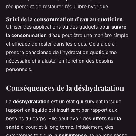
récupérer et de restaurer l’équilibre hydrique.
Suivi de la consommation d’eau au quotidien
Utiliser des applications ou des gadgets pour
suivre
la consommation
d’eau peut être une manière simple
et efficace de rester dans les clous. Cela aide à
prendre conscience de l’hydratation quotidienne
nécessaire et à ajuster en fonction des besoins
personnels.
Conséquences de la déshydratation
La
déshydratation
est un état qui survient lorsque
l’apport en liquide est insuffisant par rapport aux
besoins du corps. Elle peut avoir des
effets sur la
santé
à court et à long terme. Initialement, des
symptômes tels que la
soif intense
, la bouche sèche,