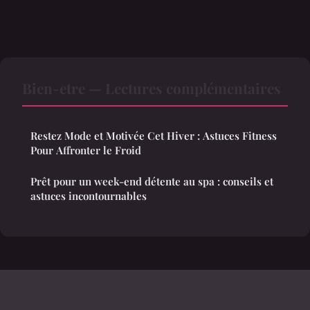
Bien-etre — Lectures complémentaires
Restez Mode et Motivée Cet Hiver : Astuces Fitness
Pour Affronter le Froid
Prêt pour un week-end détente au spa : conseils et
astuces incontournables