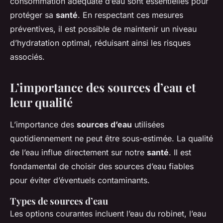
consommation adéquate d’eau sont essentielles pour
protéger sa
santé
. En respectant ces mesures
préventives, il est possible de maintenir un niveau
d’hydratation optimal, réduisant ainsi les risques
associés.
L’importance des sources d’eau et
leur qualité
L’importance des
sources d’eau
utilisées
quotidiennement ne peut être sous-estimée. La qualité
de l’eau influe directement sur notre
santé
. Il est
fondamental de choisir des sources d’eau fiables
pour éviter d’éventuels contaminants.
Types de sources d’eau
Les options courantes incluent l’eau du robinet, l’eau