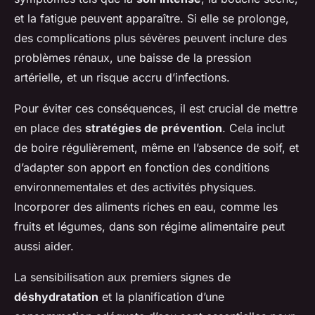
et la fatigue peuvent apparaître. Si elle se prolonge,
des complications plus sévères peuvent inclure des
problèmes rénaux, une baisse de la pression
artérielle, et un risque accru d’infections.
Pour éviter ces conséquences, il est crucial de mettre
en place des
stratégies de prévention
. Cela inclut
de boire régulièrement, même en l’absence de soif, et
d’adapter son apport en fonction des conditions
environnementales et des activités physiques.
Incorporer des aliments riches en eau, comme les
fruits et légumes, dans son régime alimentaire peut
aussi aider.
La sensibilisation aux premiers signes de
déshydratation
et la planification d’une