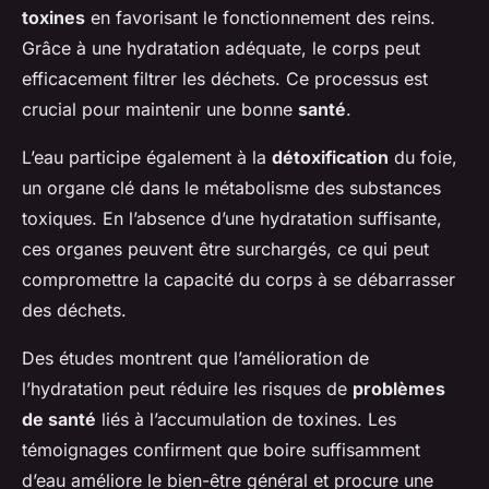
toxines
en favorisant le fonctionnement des reins.
Grâce à une hydratation adéquate, le corps peut
efficacement filtrer les déchets. Ce processus est
crucial pour maintenir une bonne
santé
.
L’eau participe également à la
détoxification
du foie,
un organe clé dans le métabolisme des substances
toxiques. En l’absence d’une hydratation suffisante,
ces organes peuvent être surchargés, ce qui peut
compromettre la capacité du corps à se débarrasser
des déchets.
Des études montrent que l’amélioration de
l’hydratation peut réduire les risques de
problèmes
de santé
liés à l’accumulation de toxines. Les
témoignages confirment que boire suffisamment
d’eau améliore le bien-être général et procure une