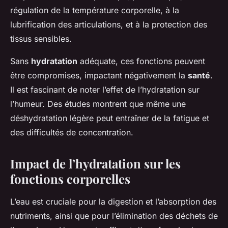
régulation de la température corporelle, à la
lubrification des articulations, et à la protection des
tissus sensibles.
Sans
hydratation
adéquate, ces fonctions peuvent
être compromises, impactant négativement la
santé
.
Il est fascinant de noter l’effet de l’hydratation sur
l’humeur. Des études montrent que même une
déshydratation légère peut entraîner de la fatigue et
des difficultés de concentration.
Impact de l’hydratation sur les
fonctions corporelles
L’eau est cruciale pour la digestion et l’absorption des
nutriments, ainsi que pour l’élimination des déchets de