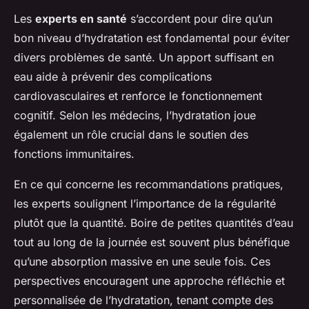
Les
experts en santé
s’accordent pour dire qu’un
bon niveau d’hydratation est fondamental pour éviter
divers problèmes de santé. Un apport suffisant en
eau aide à prévenir des complications
cardiovasculaires et renforce le fonctionnement
cognitif. Selon les médecins, l’hydratation joue
également un rôle crucial dans le soutien des
fonctions immunitaires.
En ce qui concerne les recommandations pratiques,
les experts soulignent l’importance de la régularité
plutôt que la quantité. Boire de petites quantités d’eau
tout au long de la journée est souvent plus bénéfique
qu’une absorption massive en une seule fois. Ces
perspectives encouragent une approche réfléchie et
personnalisée de l’hydratation, tenant compte des