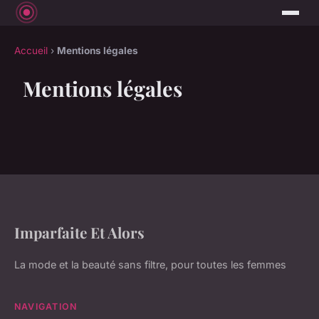
Accueil
›
Mentions légales
Mentions légales
Imparfaite Et Alors
La mode et la beauté sans filtre, pour toutes les femmes
NAVIGATION