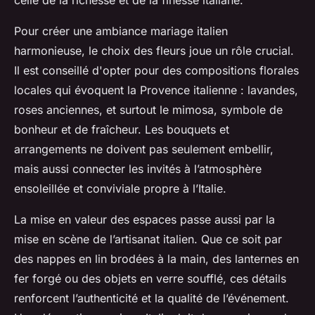
celle de la richesse et de la finesse italiane.
Pour créer une ambiance mariage italien
harmonieuse, le choix des fleurs joue un rôle crucial.
Il est conseillé d'opter pour des compositions florales
locales qui évoquent la Provence italienne : lavandes,
roses anciennes, et surtout le mimosa, symbole de
bonheur et de fraîcheur. Les bouquets et
arrangements ne doivent pas seulement embellir,
mais aussi connecter les invités à l’atmosphère
ensoleillée et conviviale propre à l’Italie.
La mise en valeur des espaces passe aussi par la
mise en scène de l’artisanat italien. Que ce soit par
des nappes en lin brodées à la main, des lanternes en
fer forgé ou des objets en verre soufflé, ces détails
renforcent l’authenticité et la qualité de l’événement.