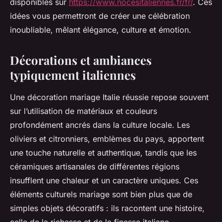
disponibles sur
https://www.nocesitaliennes.fr/fr/
. Ces
idées vous permettront de créer une célébration
inoubliable, mêlant élégance, culture et émotion.
Décorations et ambiances
typiquement italiennes
Une décoration mariage Italie réussie repose souvent
sur l’utilisation de matériaux et couleurs
profondément ancrés dans la culture locale. Les
oliviers et citronniers, emblèmes du pays, apportent
une touche naturelle et authentique, tandis que les
céramiques artisanales de différentes régions
insufflent une chaleur et un caractère uniques. Ces
éléments culturels mariage sont bien plus que de
simples objets décoratifs : ils racontent une histoire,