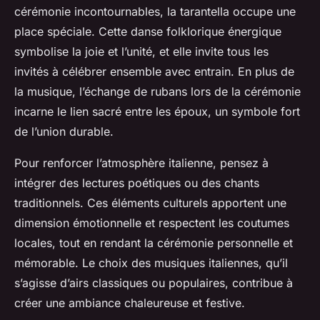
cérémonie incontournables, la tarantella occupe une
place spéciale. Cette danse folklorique énergique
symbolise la joie et l’unité, et elle invite tous les
invités à célébrer ensemble avec entrain. En plus de
la musique, l’échange de rubans lors de la cérémonie
incarne le lien sacré entre les époux, un symbole fort
de l’union durable.
Pour renforcer l’atmosphère italienne, pensez à
intégrer des lectures poétiques ou des chants
traditionnels. Ces éléments culturels apportent une
dimension émotionnelle et respectent les coutumes
locales, tout en rendant la cérémonie personnelle et
mémorable. Le choix des musiques italiennes, qu’il
s’agisse d’airs classiques ou populaires, contribue à
créer une ambiance chaleureuse et festive.