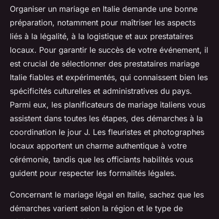
Organiser un mariage en Italie demande une bonne
préparation, notamment pour maîtriser les aspects
liés à la légalité, à la logistique et aux prestataires
locaux. Pour garantir le succès de votre événement, il
est crucial de sélectionner des prestataires mariage
Italie fiables et expérimentés, qui connaissent bien les
spécificités culturelles et administratives du pays.
Parmi eux, les planificateurs de mariage italiens vous
assistent dans toutes les étapes, des démarches à la
coordination le jour J. Les fleuristes et photographes
locaux apportent un charme authentique à votre
cérémonie, tandis que les officiants habilités vous
guident pour respecter les formalités légales.
Concernant le mariage légal en Italie, sachez que les
démarches varient selon la région et le type de