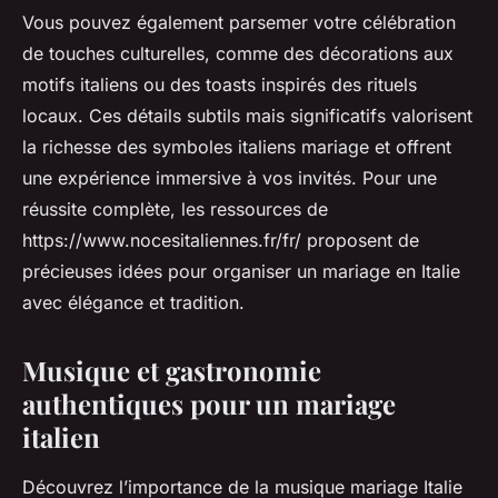
Vous pouvez également parsemer votre célébration
de touches culturelles, comme des décorations aux
motifs italiens ou des toasts inspirés des rituels
locaux. Ces détails subtils mais significatifs valorisent
la richesse des symboles italiens mariage et offrent
une expérience immersive à vos invités. Pour une
réussite complète, les ressources de
https://www.nocesitaliennes.fr/fr/ proposent de
précieuses idées pour organiser un mariage en Italie
avec élégance et tradition.
Musique et gastronomie
authentiques pour un mariage
italien
Découvrez l’importance de la musique mariage Italie