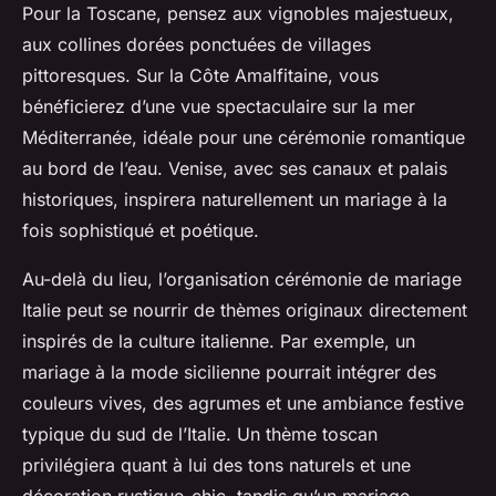
Pour la Toscane, pensez aux vignobles majestueux,
aux collines dorées ponctuées de villages
pittoresques. Sur la Côte Amalfitaine, vous
bénéficierez d’une vue spectaculaire sur la mer
Méditerranée, idéale pour une cérémonie romantique
au bord de l’eau. Venise, avec ses canaux et palais
historiques, inspirera naturellement un mariage à la
fois sophistiqué et poétique.
Au-delà du lieu, l’organisation cérémonie de mariage
Italie peut se nourrir de thèmes originaux directement
inspirés de la culture italienne. Par exemple, un
mariage à la mode sicilienne pourrait intégrer des
couleurs vives, des agrumes et une ambiance festive
typique du sud de l’Italie. Un thème toscan
privilégiera quant à lui des tons naturels et une