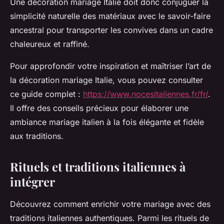
Une décoration mariage Italie doit donc conjuguer la
simplicité naturelle des matériaux avec le savoir-faire
ancestral pour transporter les convives dans un cadre
chaleureux et raffiné.
Pour approfondir votre inspiration et maîtriser l’art de
la décoration mariage Italie, vous pouvez consulter
ce guide complet :
https://www.nocesitaliennes.fr/fr/
.
Il offre des conseils précieux pour élaborer une
ambiance mariage italien à la fois élégante et fidèle
aux traditions.
Rituels et traditions italiennes à
intégrer
Découvrez comment enrichir votre mariage avec des
traditions italiennes authentiques. Parmi les rituels de