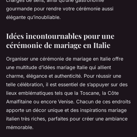
chargés de sens, ainsi qu’une gastronomie
gourmande pour rendre votre cérémonie aussi
élégante qu’inoubliable.
Idées incontournables pour une
cérémonie de mariage en Italie
Organiser une cérémonie de mariage en Italie offre
une multitude d’idées mariage Italie qui allient
charme, élégance et authenticité. Pour réussir une
telle célébration, il est essentiel de s’appuyer sur des
lieux emblématiques tels que la Toscane, la Côte
Amalfitaine ou encore Venise. Chacun de ces endroits
apporte un décor unique et des inspirations mariage
italien très riches, parfaites pour créer une ambiance
mémorable.