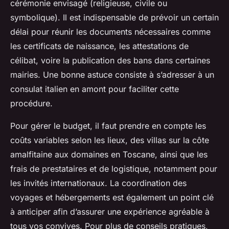
cérémonie envisagé (religieuse, civile ou
symbolique). Il est indispensable de prévoir un certain
délai pour réunir les documents nécessaires comme
les certificats de naissance, les attestations de
célibat, voire la publication des bans dans certaines
mairies. Une bonne astuce consiste à s’adresser à un
consulat italien en amont pour faciliter cette
procédure.
Pour gérer le budget, il faut prendre en compte les
coûts variables selon les lieux, des villas sur la côte
amalfitaine aux domaines en Toscane, ainsi que les
frais de prestataires et de logistique, notamment pour
les invités internationaux. La coordination des
voyages et hébergements est également un point clé
à anticiper afin d’assurer une expérience agréable à
tous vos convives. Pour plus de conseils pratiques,