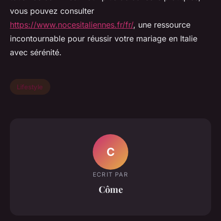
vous pouvez consulter
https://www.nocesitaliennes.fr/fr/
, une ressource
incontournable pour réussir votre mariage en Italie
avec sérénité.
Lifestyle
C
ECRIT PAR
Côme