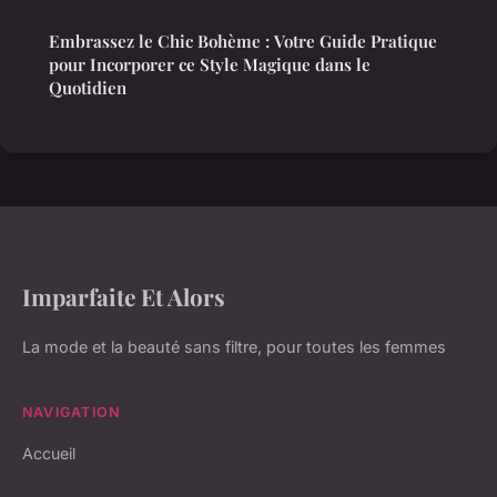
Embrassez le Chic Bohème : Votre Guide Pratique
pour Incorporer ce Style Magique dans le
Quotidien
Imparfaite Et Alors
La mode et la beauté sans filtre, pour toutes les femmes
NAVIGATION
Accueil