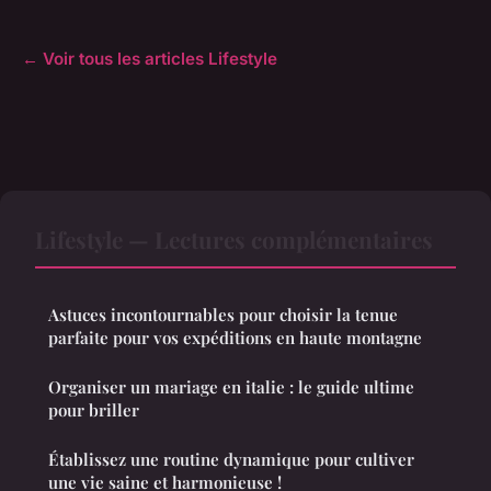
← Voir tous les articles Lifestyle
Lifestyle — Lectures complémentaires
Astuces incontournables pour choisir la tenue
parfaite pour vos expéditions en haute montagne
Organiser un mariage en italie : le guide ultime
pour briller
Établissez une routine dynamique pour cultiver
une vie saine et harmonieuse !