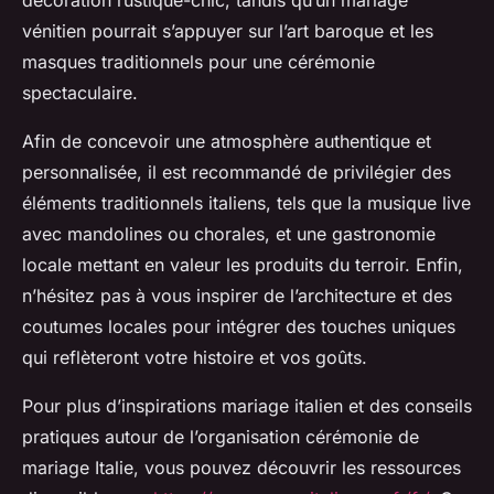
décoration rustique-chic, tandis qu’un mariage
vénitien pourrait s’appuyer sur l’art baroque et les
masques traditionnels pour une cérémonie
spectaculaire.
Afin de concevoir une atmosphère authentique et
personnalisée, il est recommandé de privilégier des
éléments traditionnels italiens, tels que la musique live
avec mandolines ou chorales, et une gastronomie
locale mettant en valeur les produits du terroir. Enfin,
n’hésitez pas à vous inspirer de l’architecture et des
coutumes locales pour intégrer des touches uniques
qui reflèteront votre histoire et vos goûts.
Pour plus d’inspirations mariage italien et des conseils
pratiques autour de l’organisation cérémonie de
mariage Italie, vous pouvez découvrir les ressources