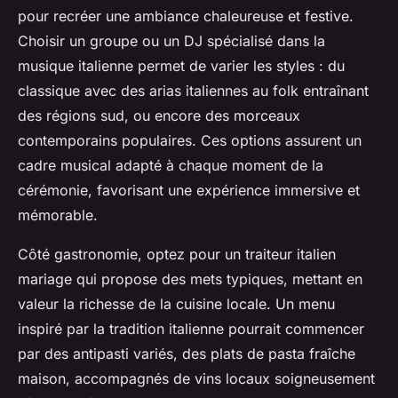
pour recréer une ambiance chaleureuse et festive.
Choisir un groupe ou un DJ spécialisé dans la
musique italienne permet de varier les styles : du
classique avec des arias italiennes au folk entraînant
des régions sud, ou encore des morceaux
contemporains populaires. Ces options assurent un
cadre musical adapté à chaque moment de la
cérémonie, favorisant une expérience immersive et
mémorable.
Côté gastronomie, optez pour un traiteur italien
mariage qui propose des mets typiques, mettant en
valeur la richesse de la cuisine locale. Un menu
inspiré par la tradition italienne pourrait commencer
par des antipasti variés, des plats de pasta fraîche
maison, accompagnés de vins locaux soigneusement