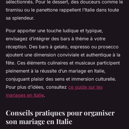
sélectionnés. Pour le dessert, des douceurs comme le
tiramisu ou le panettone rappellent l’Italie dans toute
sa splendeur.
Pour apporter une touche ludique et typique,
envisagez d’intégrer des bars à thème à votre
réception. Des bars à gelato, espresso ou prosecco
ajoutent une dimension conviviale et authentique à la
fête. Ces éléments culinaires et musicaux participent
pleinement à la réussite d’un mariage en Italie,
conjuguant plaisir des sens et immersion culturelle.
Pour plus d’idées, consultez
ce guide sur les
mariages en Italie
.
Conseils pratiques pour organiser
son mariage en Italie