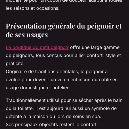
modernité pour un cocon de douceur adapté à toutes
les saisons et occasions.
Présentation générale du peignoir et
de ses usages
La boutique du petit peignoir
offre une large gamme
de peignoirs, tous conçus pour allier confort, style et
praticité.
Originaire de traditions orientales, le peignoir a
évolué pour devenir un vêtement incontournable en
usage domestique et hôtelier.
Traditionnellement utilisé pour se sécher après le bain
ou la toilette, il est aujourd’hui aussi un symbole de
détente à la maison ou lors de soins en spa.
Ses principaux objectifs restent le confort,