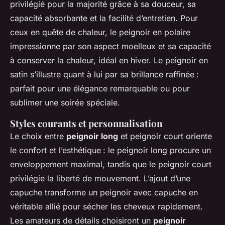
privilégié pour la majorité grâce à sa douceur, sa
capacité absorbante et la facilité d’entretien. Pour
ceux en quête de chaleur, le peignoir en polaire
impressionne par son aspect moelleux et sa capacité
à conserver la chaleur, idéal en hiver. Le peignoir en
satin s’illustre quant à lui par sa brillance raffinée :
parfait pour une élégance remarquable ou pour
sublimer une soirée spéciale.
Styles courants et personnalisation
Le choix entre
peignoir long
et peignoir court oriente
le confort et l’esthétique : le peignoir long procure un
enveloppement maximal, tandis que le peignoir court
privilégie la liberté de mouvement. L’ajout d’une
capuche transforme un peignoir avec capuche en
véritable allié pour sécher les cheveux rapidement.
Les amateurs de détails choisiront un
peignoir