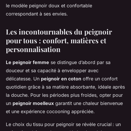
le modèle peignoir doux et confortable
correspondant à ses envies.
Les incontournables du peignoir
pour tous : confort, matières et
personnalisation
Le peignoir femme
se distingue d’abord par sa
douceur et sa capacité à envelopper avec
délicatesse. Un
peignoir en coton
offre un confort
quotidien grâce à sa matière absorbante, idéale après
la douche. Pour les périodes plus froides, opter pour
un
peignoir moelleux
garantit une chaleur bienvenue
et une expérience cocooning appréciée.
Le choix du tissu pour peignoir se révèle crucial : un