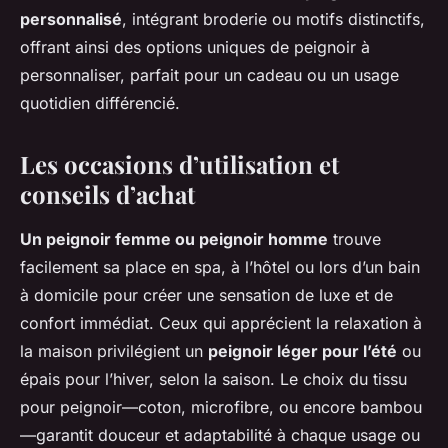
personnalisé
, intégrant broderie ou motifs distinctifs,
offrant ainsi des options uniques de peignoir à
personnaliser, parfait pour un cadeau ou un usage
quotidien différencié.
Les occasions d’utilisation et
conseils d’achat
Un peignoir femme ou peignoir homme
trouve
facilement sa place en spa, à l’hôtel ou lors d’un bain
à domicile pour créer une sensation de luxe et de
confort immédiat. Ceux qui apprécient la relaxation à
la maison privilégient un
peignoir léger pour l’été
ou
épais pour l’hiver, selon la saison. Le choix du tissu
pour peignoir—coton, microfibre, ou encore bambou
—garantit douceur et adaptabilité à chaque usage ou