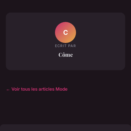
C
ECRIT PAR
Côme
← Voir tous les articles Mode