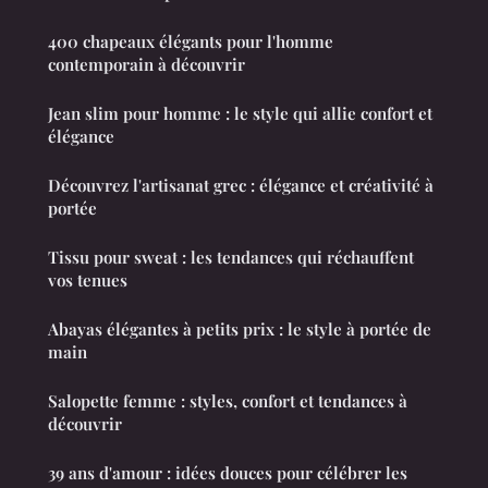
400 chapeaux élégants pour l'homme
contemporain à découvrir
Jean slim pour homme : le style qui allie confort et
élégance
Découvrez l'artisanat grec : élégance et créativité à
portée
Tissu pour sweat : les tendances qui réchauffent
vos tenues
Abayas élégantes à petits prix : le style à portée de
main
Salopette femme : styles, confort et tendances à
découvrir
39 ans d'amour : idées douces pour célébrer les