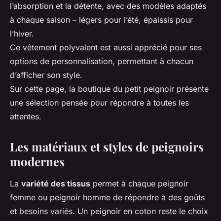
l’absorption et la détente, avec des modèles adaptés
à chaque saison – légers pour l’été, épaissis pour
l’hiver.
Ce vêtement polyvalent est aussi apprécié pour ses
options de personnalisation, permettant à chacun
d’afficher son style.
Sur cette page, la boutique du petit peignoir présente
une sélection pensée pour répondre à toutes les
attentes.
Les matériaux et styles de peignoirs
modernes
La
variété des tissus
permet à chaque peignoir
femme ou peignoir homme de répondre à des goûts
et besoins variés. Un peignoir en coton reste le choix