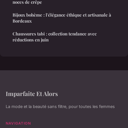
noces de crêpe
Bijoux bohème : l'élégance éthique et artisanale à
Bordeaux
Chaussures tabi : collection tendance avec
réductions en juin
Imparfaite Et Alors
La mode et la beauté sans filtre, pour toutes les femmes
NAVIGATION