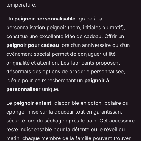
température.
Un
peignoir personnalisable
, grâce à la
personnalisation peignoir (nom, initiales ou motif),
constitue une excellente idée de cadeau. Offrir un
peignoir pour cadeau
lors d’un anniversaire ou d’un
événement spécial permet de conjuguer utilité,
originalité et attention. Les fabricants proposent
désormais des options de broderie personnalisée,
idéale pour ceux recherchant un
peignoir à
personnaliser
unique.
Le
peignoir enfant
, disponible en coton, polaire ou
éponge, mise sur la douceur tout en garantissant
sécurité lors du séchage après le bain. Cet accessoire
reste indispensable pour la détente ou le réveil du
matin, chaque membre de la famille pouvant trouver