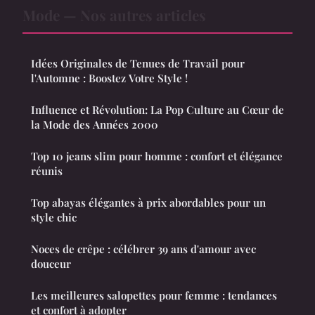
Mode — Nos autres articles
Idées Originales de Tenues de Travail pour
l'Automne : Boostez Votre Style !
Influence et Révolution: La Pop Culture au Cœur de
la Mode des Années 2000
Top 10 jeans slim pour homme : confort et élégance
réunis
Top abayas élégantes à prix abordables pour un
style chic
Noces de crêpe : célébrer 39 ans d'amour avec
douceur
Les meilleures salopettes pour femme : tendances
et confort à adopter