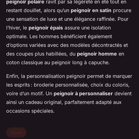
peignoir polaire
ravit par sa légèreté en été tout en
restant douillet, alors qu’un
peignoir en satin
procure
une sensation de luxe et une élégance raffinée. Pour
l’hiver, le
peignoir épais
assure une isolation
optimale. Les hommes bénéficient également
d’options variées avec des modèles décontractés et
des coupes plus habillées, du
peignoir homme
en
coton classique au peignoir long à capuche.
Enfin, la personnalisation peignoir permet de marquer
les esprits : broderie personnalisée, choix du coloris,
voire d’un motif. Un
peignoir à personnaliser
devient
ainsi un cadeau original, parfaitement adapté aux
occasions spéciales.
Mode