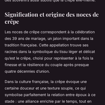
des souvenirs aussi subtils que la crêpe elle-même.
Signification et origine des noces de
crêpe
Les noces de crêpe correspondent à la célébration
des 39 ans de mariage, un jalon important dans la
tradition française. Cette appellation trouve ses
racines dans la symbolique du tissu léger et délicat
qu’est le crêpe, choisi pour représenter à la fois la
finesse et la résilience du couple après presque
quatre décennies d’union.
Dans la culture française, la crêpe évoque une
certaine douceur et une texture souple, ce qui
symbolise parfaitement la relation entre époux à ce
stade : une alliance enrichie par le temps, tout en