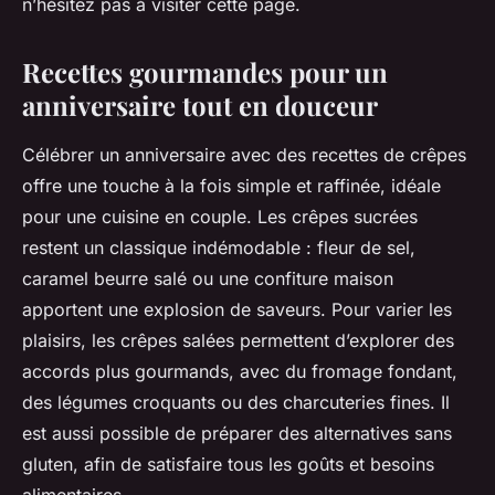
n’hésitez pas à visiter cette page.
Recettes gourmandes pour un
anniversaire tout en douceur
Célébrer un anniversaire avec des recettes de crêpes
offre une touche à la fois simple et raffinée, idéale
pour une cuisine en couple. Les crêpes sucrées
restent un classique indémodable : fleur de sel,
caramel beurre salé ou une confiture maison
apportent une explosion de saveurs. Pour varier les
plaisirs, les crêpes salées permettent d’explorer des
accords plus gourmands, avec du fromage fondant,
des légumes croquants ou des charcuteries fines. Il
est aussi possible de préparer des alternatives sans
gluten, afin de satisfaire tous les goûts et besoins