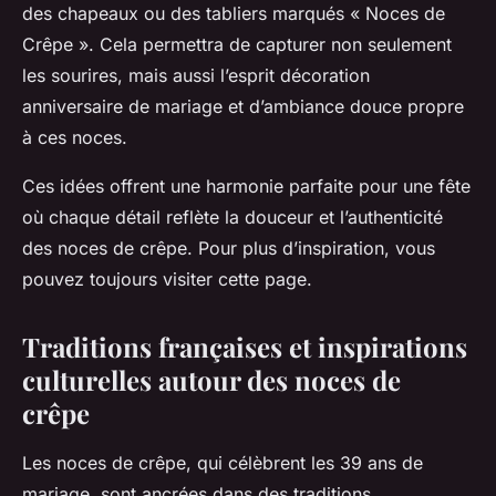
des chapeaux ou des tabliers marqués « Noces de
Crêpe ». Cela permettra de capturer non seulement
les sourires, mais aussi l’esprit décoration
anniversaire de mariage et d’ambiance douce propre
à ces noces.
Ces idées offrent une harmonie parfaite pour une fête
où chaque détail reflète la douceur et l’authenticité
des noces de crêpe. Pour plus d’inspiration, vous
pouvez toujours visiter cette page.
Traditions françaises et inspirations
culturelles autour des noces de
crêpe
Les noces de crêpe, qui célèbrent les 39 ans de
mariage, sont ancrées dans des traditions