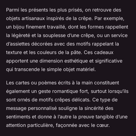
Parmi les présents les plus prisés, on retrouve des
objets artisanaux inspirés de la crêpe. Par exemple,
un bijou finement travaillé, dont les formes rappellent
la légèreté et la souplesse d’une crêpe, ou un service
d’assiettes décorées avec des motifs rappelant la
texture et les couleurs de la pâte. Ces cadeaux
apportent une dimension esthétique et significative
qui transcende le simple objet matériel.
Les cartes ou poèmes écrits à la main constituent
également un geste romantique fort, surtout lorsqu’ils
sont ornés de motifs crêpes délicats. Ce type de
message personnalisé souligne la sincérité des
sentiments et donne à l’autre la preuve tangible d’une
attention particulière, façonnée avec le cœur.