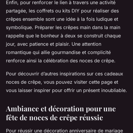
Enfin, pour renforcer le lien à travers une activité
partagée, les coffrets ou kits DIY pour réaliser des
crêpes ensemble sont une idée à la fois ludique et
symbolique. Préparer les crêpes main dans la main
rappelle que le bonheur à deux se construit chaque
jour, avec patience et plaisir. Une attention
romantique qui allie gourmandise et complicité
renforce ainsi la célébration des noces de crêpe.
Pour découvrir d’autres inspirations sur ces cadeaux
noces de crêpe, vous pouvez visiter cette page et
vous laisser inspirer pour offrir un présent inoubliable.
Ambiance et décoration pour une
fête de noces de crêpe réussie
Pour réussir une décoration anniversaire de mariage