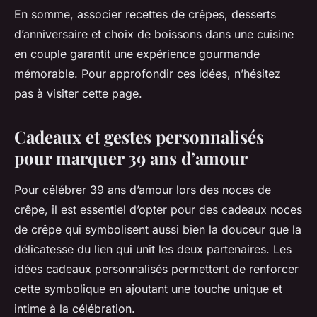
En somme, associer recettes de crêpes, desserts
d’anniversaire et choix de boissons dans une cuisine
en couple garantit une expérience gourmande
mémorable. Pour approfondir ces idées, n’hésitez
pas à visiter cette page.
Cadeaux et gestes personnalisés
pour marquer 39 ans d’amour
Pour célébrer 39 ans d’amour lors des noces de
crêpe, il est essentiel d’opter pour des cadeaux noces
de crêpe qui symbolisent aussi bien la douceur que la
délicatesse du lien qui unit les deux partenaires. Les
idées cadeaux personnalisés permettent de renforcer
cette symbolique en ajoutant une touche unique et
intime à la célébration.