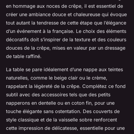
en hommage aux noces de crêpe, il est essentiel de
créer une ambiance douce et chaleureuse qui évoque
tout autant la tendresse de cette étape que l’élégance
d’un événement à la française. Le choix des éléments
décoratifs doit s’inspirer de la texture et des couleurs
douces de la crêpe, mises en valeur par un dressage
de table raffiné.
La table se pare idéalement d’une nappe aux teintes
naturelles, comme le beige clair ou le crème,
rappelant la légèreté de la crêpe. Complétez ce fond
subtil avec des accessoires tels que des petits
napperons en dentelle ou en coton fin, pour une
touche élégante sans ostentation. Des couverts de
style classique et de la vaisselle sobre renforcent
cette impression de délicatesse, essentielle pour une