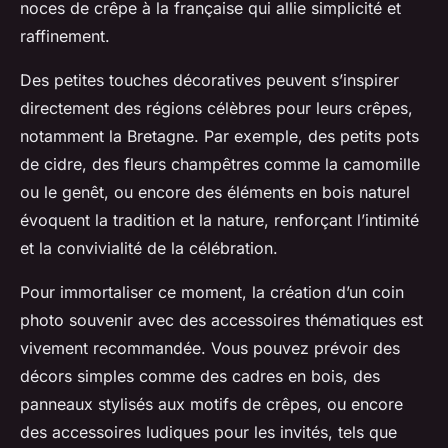
noces de crêpe à la française qui allie simplicité et
raffinement.
Des petites touches décoratives peuvent s’inspirer
directement des régions célèbres pour leurs crêpes,
notamment la Bretagne. Par exemple, des petits pots
de cidre, des fleurs champêtres comme la camomille
ou le genêt, ou encore des éléments en bois naturel
évoquent la tradition et la nature, renforçant l’intimité
et la convivialité de la célébration.
Pour immortaliser ce moment, la création d’un coin
photo souvenir avec des accessoires thématiques est
vivement recommandée. Vous pouvez prévoir des
décors simples comme des cadres en bois, des
panneaux stylisés aux motifs de crêpes, ou encore
des accessoires ludiques pour les invités, tels que