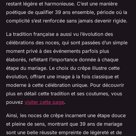
restant légère et harmonieuse. C’est une manière
poétique de qualifier 39 ans ensemble, période où la
complicité s’est renforcée sans jamais devenir rigide.
La tradition française a aussi vu l’évolution des
célébrations des noces, qui sont passées d’un simple
moment privé à des événements parfois plus
élaborés, reflétant l’importance donnée à chaque
étape du mariage. Le choix du crêpe illustre cette
évolution, offrant une image à la fois classique et
moderne à cette célébration unique. Pour découvrir
plus en détail cette tradition et ses coutumes, vous
pouvez
visiter cette page
.
Ainsi, les noces de crêpe incarnent une étape douce
et pleine de sens, montrant que 39 ans de mariage
sont une belle réussite empreinte de légèreté et de