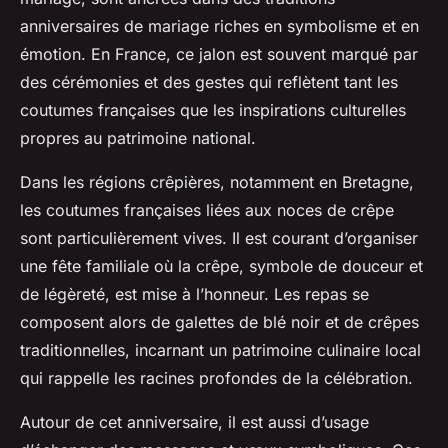
anniversaires de mariage riches en symbolisme et en
émotion. En France, ce jalon est souvent marqué par
des cérémonies et des gestes qui reflètent tant les
coutumes françaises que les inspirations culturelles
propres au patrimoine national.
Dans les régions crêpières, notamment en Bretagne,
les coutumes françaises liées aux noces de crêpe
sont particulièrement vives. Il est courant d’organiser
une fête familiale où la crêpe, symbole de douceur et
de légèreté, est mise à l’honneur. Les repas se
composent alors de galettes de blé noir et de crêpes
traditionnelles, incarnant un patrimoine culinaire local
qui rappelle les racines profondes de la célébration.
Autour de cet anniversaire, il est aussi d’usage