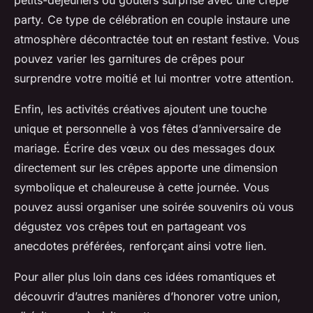
petits-déjeuners ou goûters surprise avec une crêpe
party. Ce type de célébration en couple instaure une
atmosphère décontractée tout en restant festive. Vous
pouvez varier les garnitures de crêpes pour
surprendre votre moitié et lui montrer votre attention.
Enfin, les activités créatives ajoutent une touche
unique et personnelle à vos fêtes d’anniversaire de
mariage. Écrire des vœux ou des messages doux
directement sur les crêpes apporte une dimension
symbolique et chaleureuse à cette journée. Vous
pouvez aussi organiser une soirée souvenirs où vous
dégustez vos crêpes tout en partageant vos
anecdotes préférées, renforçant ainsi votre lien.
Pour aller plus loin dans ces idées romantiques et
découvrir d’autres manières d’honorer votre union,