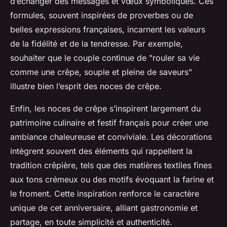
d’échanger des messages et vœux symboliques. Ces
formules, souvent inspirées de proverbes ou de
belles expressions françaises, incarnent les valeurs
de la fidélité et de la tendresse. Par exemple,
souhaiter que le couple continue de "rouler sa vie
comme une crêpe, souple et pleine de saveurs"
illustre bien l’esprit des noces de crêpe.
Enfin, les noces de crêpe s’inspirent largement du
patrimoine culinaire et festif français pour créer une
ambiance chaleureuse et conviviale. Les décorations
intègrent souvent des éléments qui rappellent la
tradition crêpière, tels que des matières textiles fines
aux tons crémeux ou des motifs évoquant la farine et
le froment. Cette inspiration renforce le caractère
unique de cet anniversaire, alliant gastronomie et
partage, en toute simplicité et authenticité.