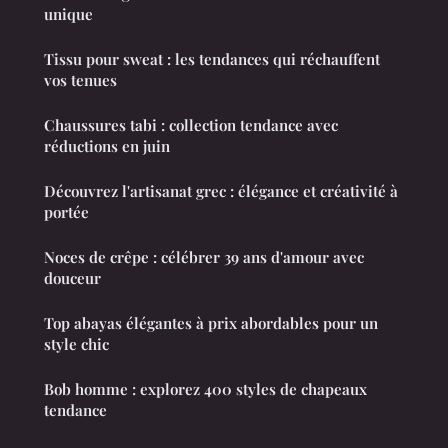
unique
Tissu pour sweat : les tendances qui réchauffent
vos tenues
Chaussures tabi : collection tendance avec
réductions en juin
Découvrez l'artisanat grec : élégance et créativité à
portée
Noces de crêpe : célébrer 39 ans d'amour avec
douceur
Top abayas élégantes à prix abordables pour un
style chic
Bob homme : explorez 400 styles de chapeaux
tendance