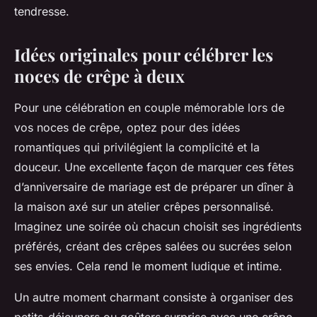
tendresse.
Idées originales pour célébrer les
noces de crêpe à deux
Pour une célébration en couple mémorable lors de
vos noces de crêpe, optez pour des idées
romantiques qui privilégient la complicité et la
douceur. Une excellente façon de marquer ces fêtes
d’anniversaire de mariage est de préparer un dîner à
la maison axé sur un atelier crêpes personnalisé.
Imaginez une soirée où chacun choisit ses ingrédients
préférés, créant des crêpes salées ou sucrées selon
ses envies. Cela rend le moment ludique et intime.
Un autre moment charmant consiste à organiser des