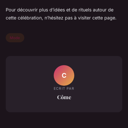
Pour découvrir plus d’idées et de rituels autour de
cette célébration, n’hésitez pas à visiter cette page.
Mode
C
ECRIT PAR
Côme