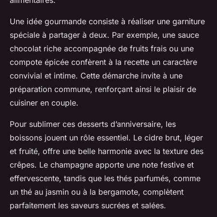
alimentaires.
Une idée gourmande consiste à réaliser une garniture
spéciale à partager à deux. Par exemple, une sauce
chocolat riche accompagnée de fruits frais ou une
compote épicée confèrent à la recette un caractère
convivial et intime. Cette démarche invite à une
préparation commune, renforçant ainsi le plaisir de
cuisiner en couple.
Pour sublimer ces desserts d’anniversaire, les
boissons jouent un rôle essentiel. Le cidre brut, léger
et fruité, offre une belle harmonie avec la texture des
crêpes. Le champagne apporte une note festive et
effervescente, tandis que les thés parfumés, comme
un thé au jasmin ou à la bergamote, complètent
parfaitement les saveurs sucrées et salées.