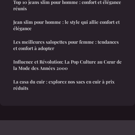
Top 10 jeans slim pour homme : confort et élégance
réunis
Jean slim pour homme : le style qui allie confort et
élégance
Les meilleures salopettes pour femme : tendances
et confort à adopter
Influence et Révolution: La Pop Culture au Cœur de
la Mode des Années 2000
La casa du cuir : explorez nos sacs en cuir à prix
réduits