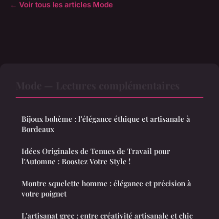
← Voir tous les articles Mode
Mode — Lectures complémentaires
Bijoux bohème : l'élégance éthique et artisanale à
Bordeaux
Idées Originales de Tenues de Travail pour
l'Automne : Boostez Votre Style !
Montre squelette homme : élégance et précision à
votre poignet
L'artisanat grec : entre créativité artisanale et chic